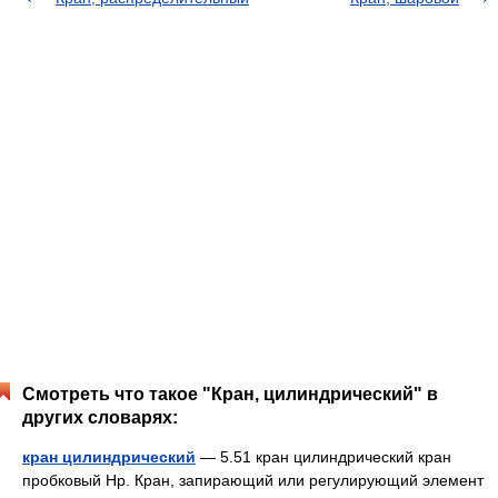
Смотреть что такое "Кран, цилиндрический" в
других словарях:
кран цилиндрический
— 5.51 кран цилиндрический кран
пробковый Нр. Кран, запирающий или регулирующий элемент