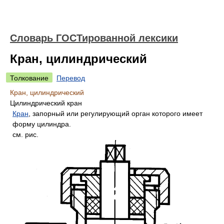
Словарь ГОСТированной лексики
Кран, цилиндрический
Толкование
Перевод
Кран, цилиндрический
Цилиндрический кран
Кран
, запорный или регулирующий орган которого имеет
форму цилиндра.
см. рис.