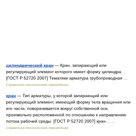
цилиндрический кран
— Кран, запирающий или
регулирующий элемент которого имеет форму цилиндра.
[ГОСТ Р 52720 2007] Тематики арматура трубопроводная …
Справочник технического переводчика
кран
— Тип арматуры, у которой запирающий или
регулирующий элемент, имеющий форму тела вращения или
его части, поворачивается вокруг собственной оси,
произвольно расположенной по отношению к направлению
потока рабочей среды. [ГОСТ Р 52720 2007] кран… …
Справочник технического переводчика